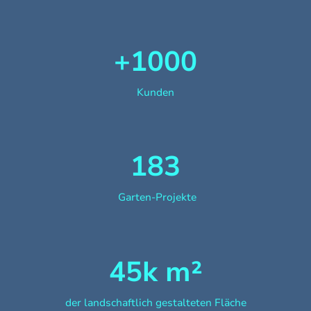
+1000
Kunden
183
Garten-Projekte
45k m²
der landschaftlich gestalteten Fläche