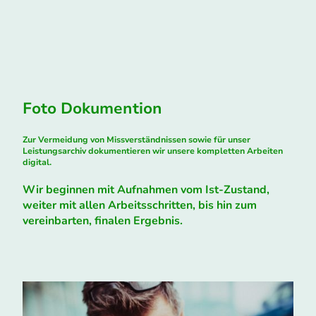
Foto Dokumention
Zur Vermeidung von Missverständnissen sowie für unser
Leistungsarchiv dokumentieren wir unsere kompletten Arbeiten
digital.
Wir beginnen mit Aufnahmen vom Ist-Zustand,
weiter mit allen Arbeitsschritten, bis hin zum
vereinbarten, finalen Ergebnis.