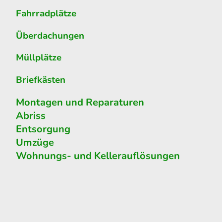
Fahrradplätze
Überdachungen
Müllplätze
Briefkästen
Montagen und Reparaturen
Abriss
Entsorgung
Umzüge
Wohnungs- und Kellerauflösungen