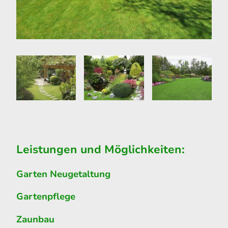
Leistungen und Möglichkeiten:
Garten Neugetaltung
Gartenpflege
Zaunbau