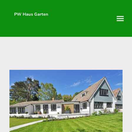
PW Haus Garten