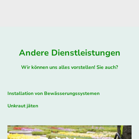
Andere Dienstleistungen
Wir können uns alles vorstellen! Sie auch?
Installation von Bewässerungssystemen
Unkraut jäten