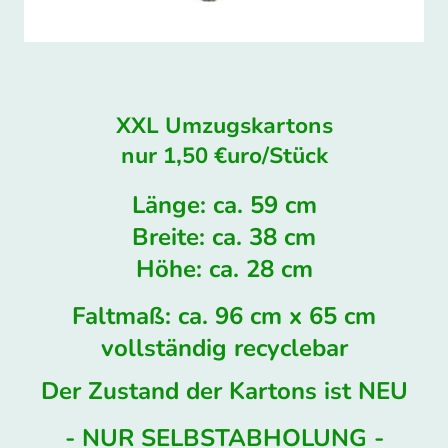
XXL Umzugskartons
nur 1,50 €uro/Stück
Länge: ca. 59 cm
Breite: ca. 38 cm
Höhe: ca. 28 cm
Faltmaß: ca. 96 cm x 65 cm
vollständig recyclebar
Der Zustand der Kartons ist NEU
- NUR SELBSTABHOLUNG -