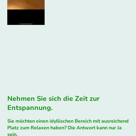
Nehmen Sie sich die Zeit zur
Entspannung.
Sie möchten einen idyllischen Bereich mit ausreichend
Platz zum Relaxen haben? Die Antwort kann nur Ja
sein.