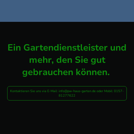
Ein Gartendienstleister und
mehr, den Sie gut
gebrauchen können.
Kontaktieren Sie uns via E-Mail: info@pw-haus-garten.de oder Mobil: 0157-
81277622