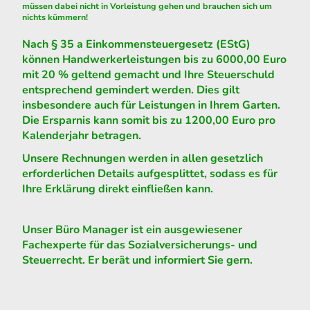
müssen dabei nicht in Vorleistung gehen und brauchen sich um
nichts kümmern!
Nach § 35 a Einkommensteuergesetz (EStG)
können Handwerkerleistungen bis zu 6000,00 Euro
mit 20 % geltend gemacht und Ihre Steuerschuld
entsprechend gemindert werden. Dies gilt
insbesondere auch für Leistungen in Ihrem Garten.
Die Ersparnis kann somit bis zu 1200,00 Euro pro
Kalenderjahr betragen.
Unsere Rechnungen werden in allen gesetzlich
erforderlichen Details aufgesplittet, sodass es für
Ihre Erklärung direkt einfließen kann.
Unser Büro Manager ist ein ausgewiesener
Fachexperte für das Sozialversicherungs- und
Steuerrecht. Er berät und informiert Sie gern.