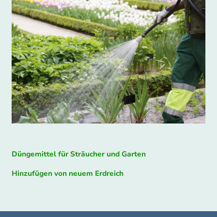
Düngemittel für Sträucher und Garten
Hinzufügen von neuem Erdreich