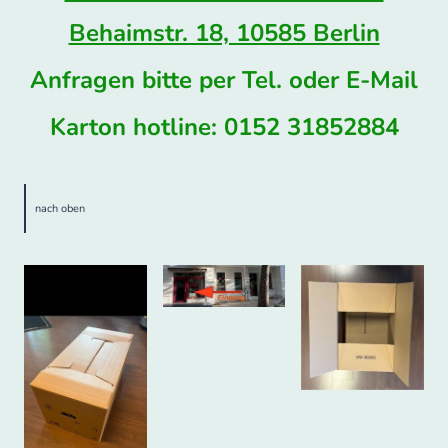
Behaimstr. 18, 10585 Berlin
Anfragen bitte per Tel. oder E-Mail
Karton hotline: 0152 31852884
nach oben