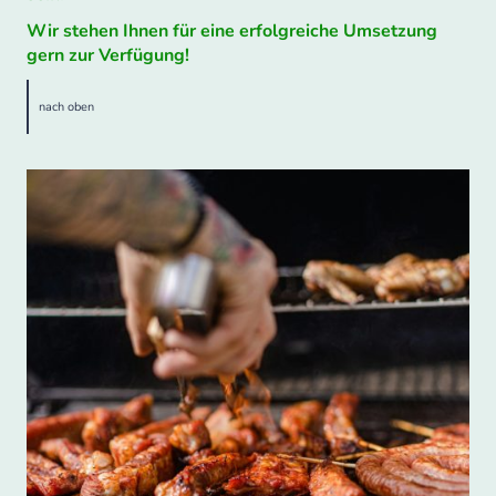
Wir stehen Ihnen für eine erfolgreiche Umsetzung
gern zur Verfügung!
nach oben